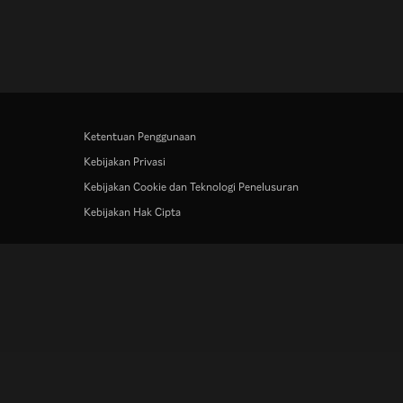
Ketentuan Penggunaan
Kebijakan Privasi
Kebijakan Cookie dan Teknologi Penelusuran
Kebijakan Hak Cipta