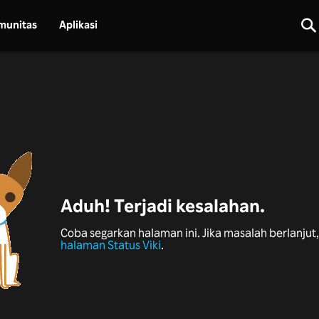
munitas
Aplikasi
Aduh! Terjadi kesalahan.
Coba segarkan halaman ini. Jika masalah berlanjut, 
halaman Status Viki
.