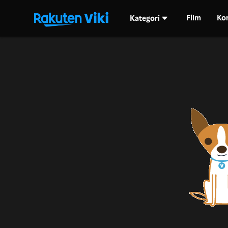
Film
Ko
Kategori