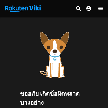
ขออภัย เกิดข้อผิดพลาด
บางอย่าง