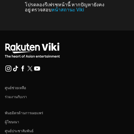
โปรดลองรีเฟรชหน้านี้ หากปัญหายังคง
อยู่ ตรวจสอบ
หน้าสถานะ Viki
ศูนย์ช่วยเหลือ
ร่วมงานกับเรา
พันธมิตรด้านการเผยแพร่
ผู้โฆษณา
ศูนย์ประชาสัมพันธ์