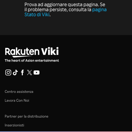
Prova ad aggiornare questa pagina. Se
il problema persiste, consulta la
pagina
Stato di Viki
.
Centro assistenza
Lavora Con Noi
Partner per la distribuzione
Inserzionisti