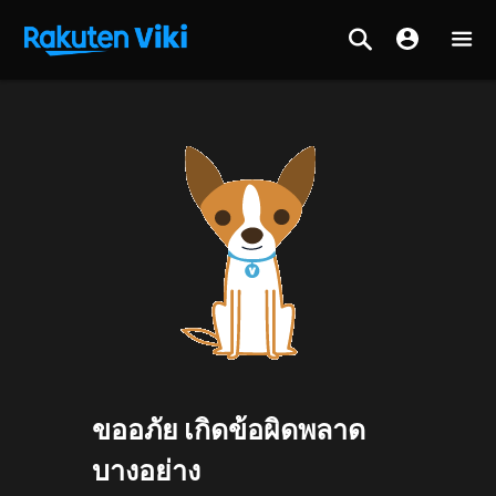
ขออภัย เกิดข้อผิดพลาด
บางอย่าง