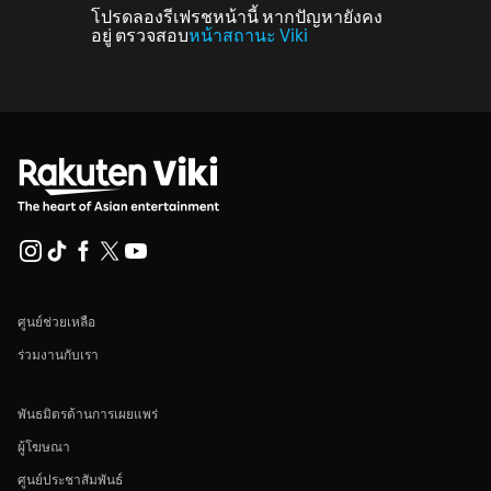
โปรดลองรีเฟรชหน้านี้ หากปัญหายังคง
อยู่ ตรวจสอบ
หน้าสถานะ Viki
ศูนย์ช่วยเหลือ
ร่วมงานกับเรา
พันธมิตรด้านการเผยแพร่
ผู้โฆษณา
ศูนย์ประชาสัมพันธ์