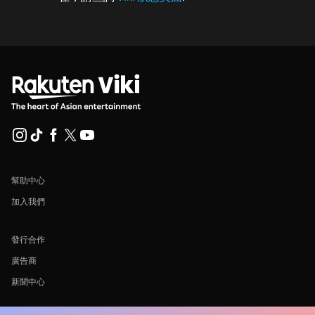
幫助中心
加入我們
發行合作
廣告商
新聞中心