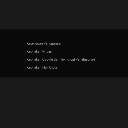
Ketentuan Penggunaan
Kebijakan Privasi
Kebijakan Cookie dan Teknologi Penelusuran
Kebijakan Hak Cipta