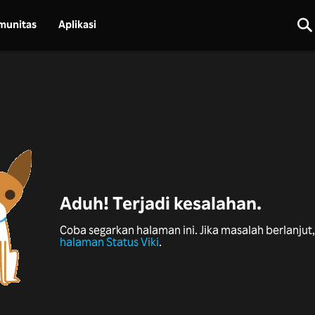
munitas
Aplikasi
Aduh! Terjadi kesalahan.
Coba segarkan halaman ini. Jika masalah berlanjut, 
halaman Status Viki
.