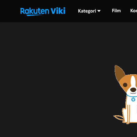
Film
Ko
Kategori