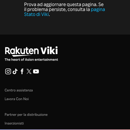
Prova ad aggiornare questa pagina. Se
il problema persiste, consulta la
pagina
Stato di Viki
.
Centro assistenza
Lavora Con Noi
Partner per la distribuzione
Inserzionisti