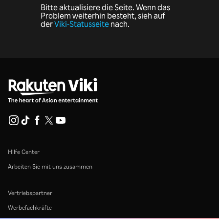
Bitte aktualisiere die Seite. Wenn das
Problem weiterhin besteht, sieh auf
der
Viki-Statusseite
nach.
Hilfe Center
Arbeiten Sie mit uns zusammen
Vertriebspartner
Werbefachkräfte