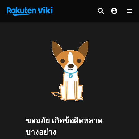
ขออภัย เกิดข้อผิดพลาด
บางอย่าง