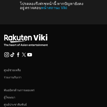
โปรดลองรีเฟรชหน้านี้ หากปัญหายังคง
อยู่ ตรวจสอบ
หน้าสถานะ Viki
ศูนย์ช่วยเหลือ
ร่วมงานกับเรา
พันธมิตรด้านการเผยแพร่
ผู้โฆษณา
ศูนย์ประชาสัมพันธ์