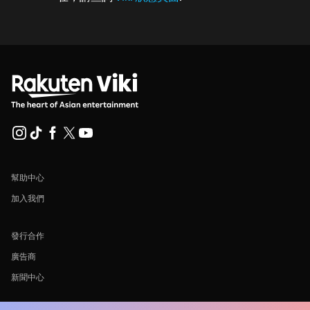
幫助中心
加入我們
發行合作
廣告商
新聞中心