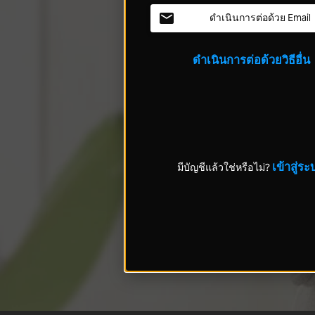
ดำเนินการต่อด้วย Email
ดำเนินการต่อด้วยวิธีอื่น
เข้าสู่ระ
มีบัญชีแล้วใช่หรือไม่?