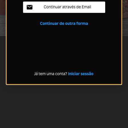
Continuar através de Email
Continuar de outra forma
Já tem uma conta?
Iniciar sessão