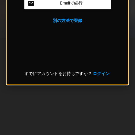
Emailで続行
別の方法で登録
すでにアカウントをお持ちですか？
ログイン