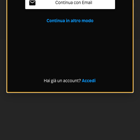
Continua con Email
Continua in altro modo
Hai già un account?
Accedi