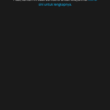
sini untuk lengkapnya.