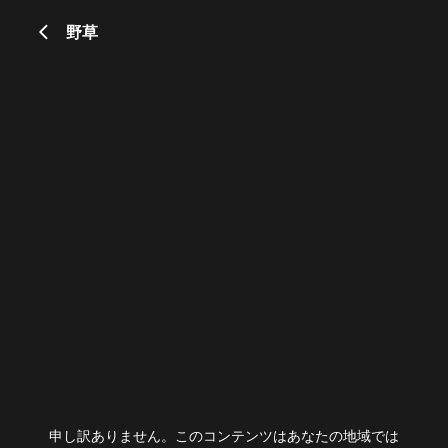
野草
申し訳ありません。このコンテンツはあなたの地域では