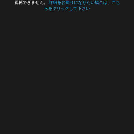
視聴できません。
詳細をお知りになりたい場合は、こち
らをクリックして下さい