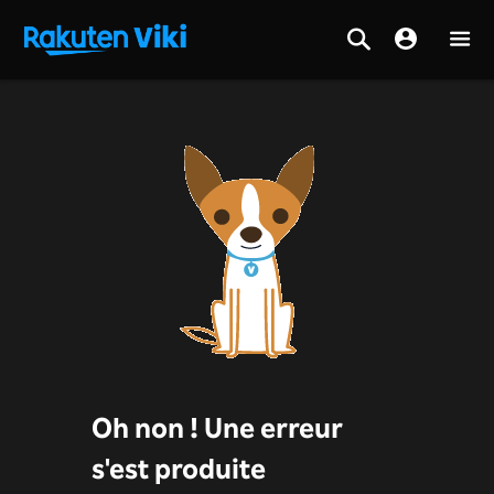
Oh non ! Une erreur
s'est produite