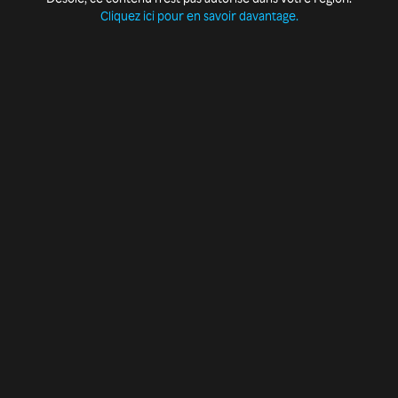
Cliquez ici pour en savoir davantage.