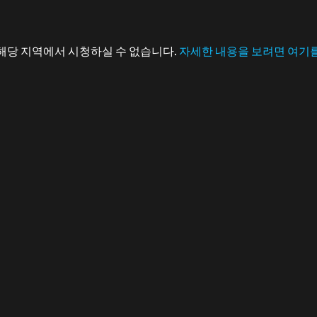
해당 지역에서 시청하실 수 없습니다.
자세한 내용을 보려면 여기