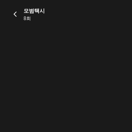
모범택시
8회