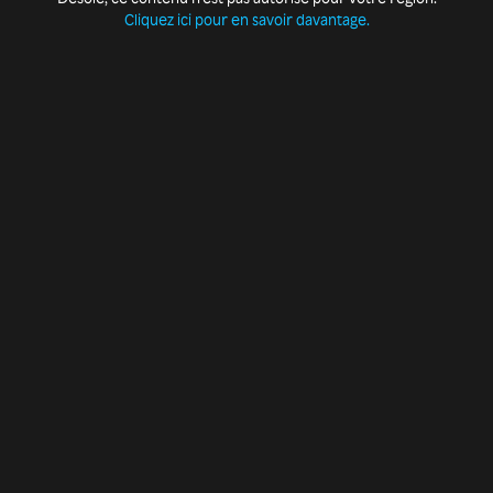
Cliquez ici pour en savoir davantage.