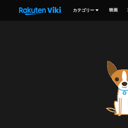
映画
カテゴリー