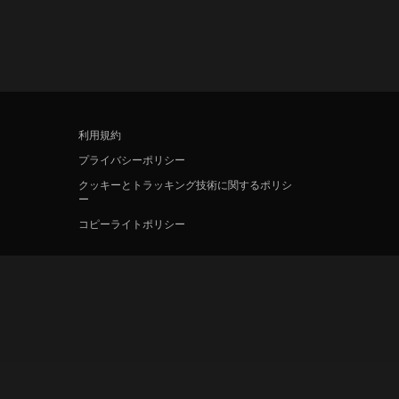
利用規約
プライバシーポリシー
クッキーとトラッキング技術に関するポリシ
ー
コピーライトポリシー