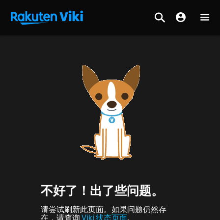
不好了！出了些问题。
请尝试刷新此页面。如果问题仍然存
在，请查询
Viki 状态页面
.