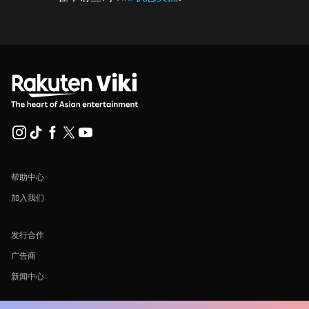
帮助中心
加入我们
发行合作
广告商
新闻中心