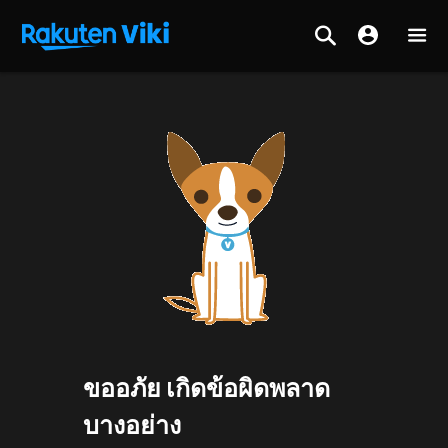
ขออภัย เกิดข้อผิดพลาด
บางอย่าง