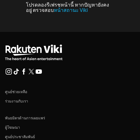
โปรดลองรีเฟรชหน้านี้ หากปัญหายังคง
อยู่ ตรวจสอบ
หน้าสถานะ Viki
ศูนย์ช่วยเหลือ
ร่วมงานกับเรา
พันธมิตรด้านการเผยแพร่
ผู้โฆษณา
ศูนย์ประชาสัมพันธ์