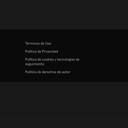
Términos de Uso
Política de Privacidad
Política de cookies y tecnologías de
seguimiento
Política de derechos de autor