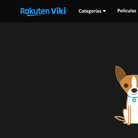
Películas
Categorías