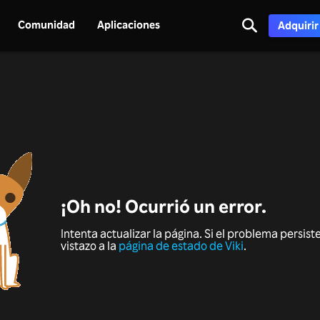
Comunidad
Aplicaciones
Adquirir
¡Oh no! Ocurrió un error.
Intenta actualizar la página. Si el problema persist
vistazo a la
página de estado de Viki
.