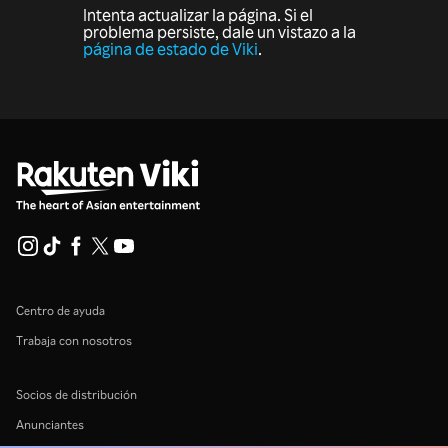
Intenta actualizar la página. Si el
problema persiste, dale un vistazo a la
página de estado de Viki
.
Centro de ayuda
Trabaja con nosotros
Socios de distribución
Anunciantes