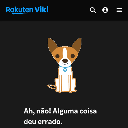
Ah, não! Alguma coisa
deu errado.