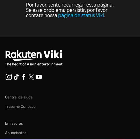
Por favor, tente recarregar essa página.
Se esse problema persistir, por favor
contate nossa
página de status Viki
.
Central de ajuda
Trabalhe Conosco
Emissoras
Anunciantes