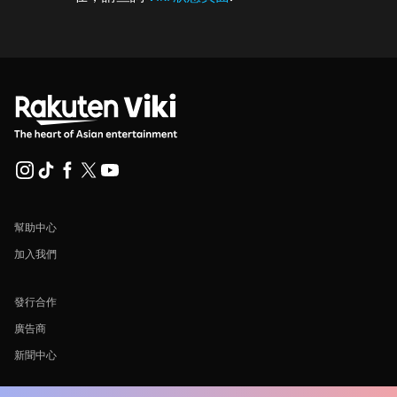
幫助中心
加入我們
發行合作
廣告商
新聞中心