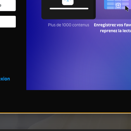
Plus de 1000 contenus
Enregistrez vos fav
reprenez la lect
xion