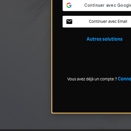
Continuer avec Email
Autres solutions
Conne
Vous avez déjà un compte ?