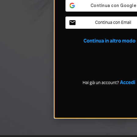
Continua con Email
Continua in altro modo
Accedi
Hai già un account?