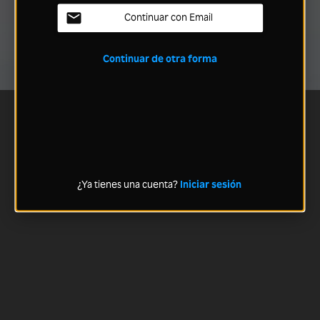
Continuar con Email
Continuar de otra forma
¿Ya tienes una cuenta?
Iniciar sesión