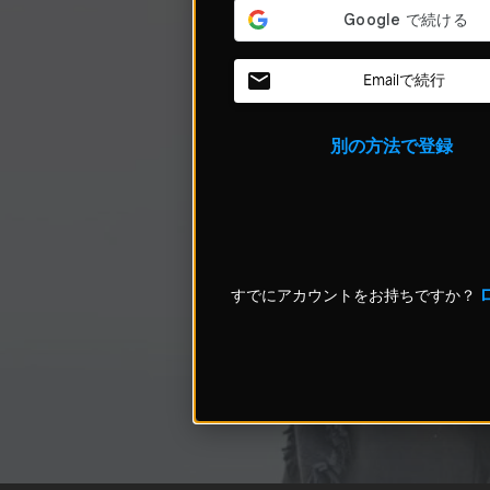
Emailで続行
別の方法で登録
すでにアカウントをお持ちですか？