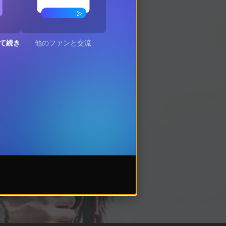
て続き
他のファンと交流