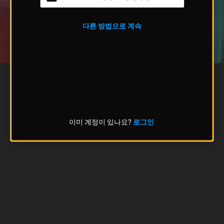
다른 방법으로 계속
이미 계정이 있나요?
로그인