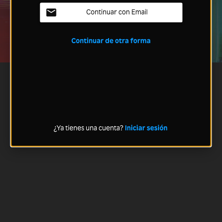
Continuar con Email
Continuar de otra forma
¿Ya tienes una cuenta?
Iniciar sesión