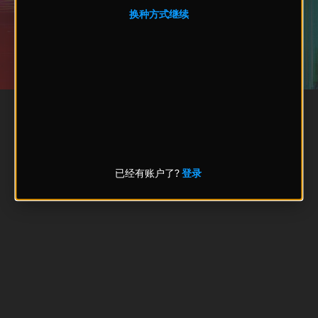
换种方式继续
已经有账户了?
登录