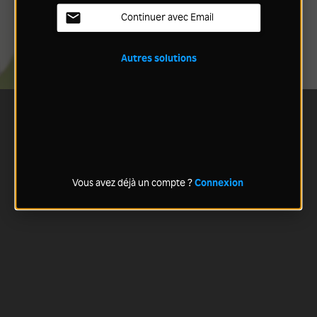
Continuer avec Email
Autres solutions
Vous avez déjà un compte ?
Connexion