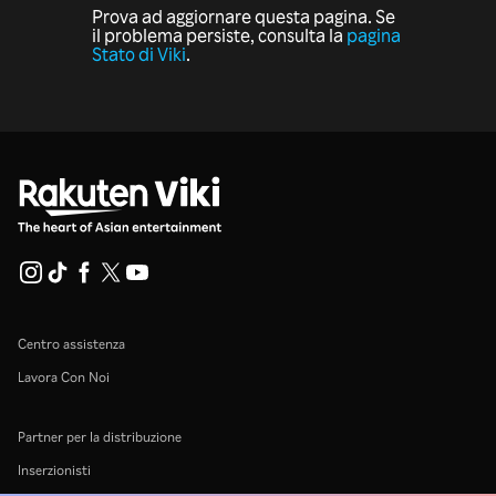
Prova ad aggiornare questa pagina. Se
il problema persiste, consulta la
pagina
Stato di Viki
.
Centro assistenza
Lavora Con Noi
Partner per la distribuzione
Inserzionisti