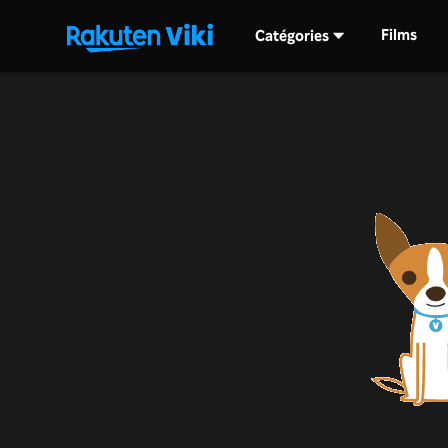
Films
Catégories