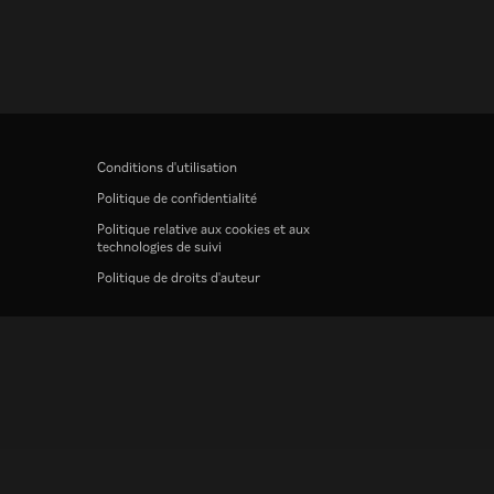
Conditions d'utilisation
Politique de confidentialité
Politique relative aux cookies et aux
technologies de suivi
Politique de droits d'auteur