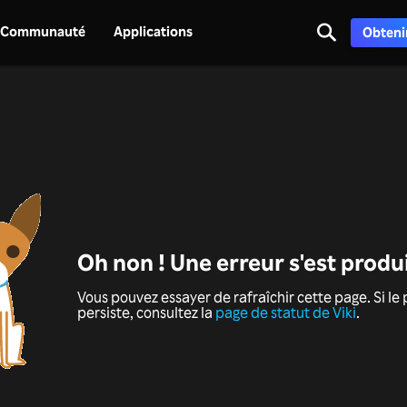
Communauté
Applications
Obtenir
Oh non ! Une erreur s'est produ
Vous pouvez essayer de rafraîchir cette page. Si l
persiste, consultez la
page de statut de Viki
.