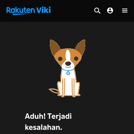
Aduh! Terjadi
kesalahan.