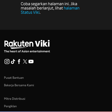
Coba segarkan halaman ini. Jika
masalah berlanjut, lihat
halaman
Status Viki
.
Pusat Bantuan
Bekerja Bersama Kami
Mitra Distribusi
Pengiklan