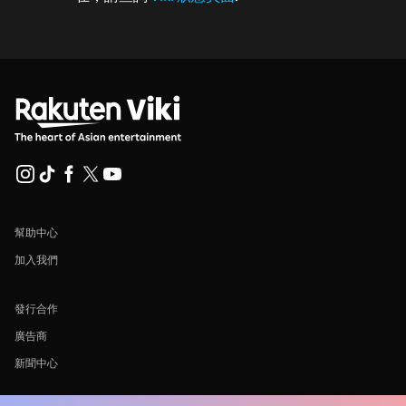
幫助中心
加入我們
發行合作
廣告商
新聞中心