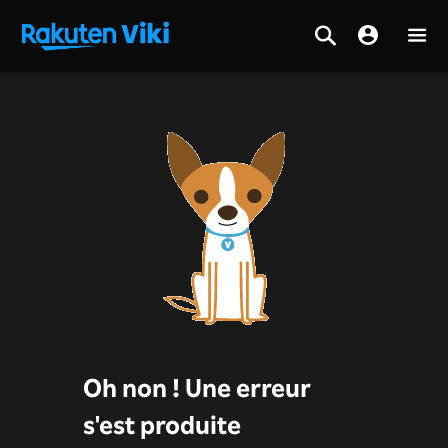
Oh non ! Une erreur
s'est produite