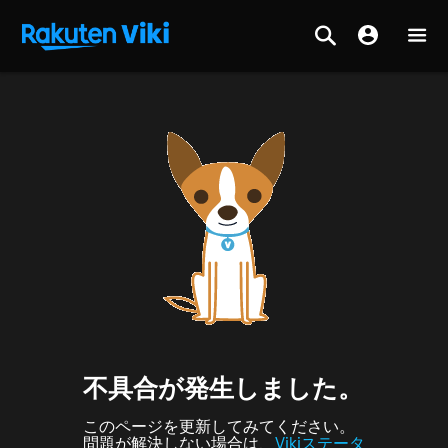
不具合が発生しました。
このページを更新してみてください。
問題が解決しない場合は、
Vikiステータ