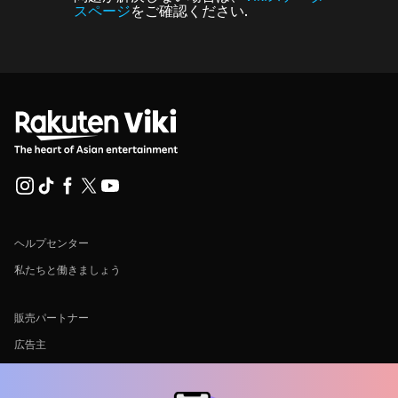
スページ
をご確認ください.
ヘルプセンター
私たちと働きましょう
販売パートナー
広告主
プレス向け情報