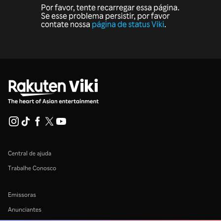
Por favor, tente recarregar essa página.
Se esse problema persistir, por favor
contate nossa
página de status Viki
.
Central de ajuda
Trabalhe Conosco
Emissoras
Anunciantes