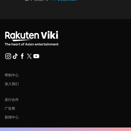
帮助中心
加入我们
发行合作
广告商
新闻中心