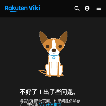
不好了！出了些问题。
请尝试刷新此页面。如果问题仍然存
在，请查询
Viki 状态页面
.