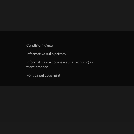
Condizioni d'uso
Informativa sulla privacy
Informativa sui cookie e sulla Tecnologia di
tracciamento
Politica sul copyright