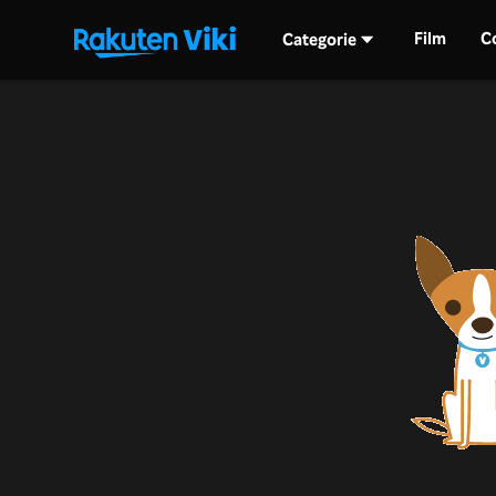
Film
C
Categorie