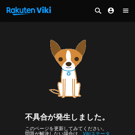
不具合が発生しました。
このページを更新してみてください。
問題が解決しない場合は、
Vikiステータ