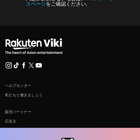
スページ
をご確認ください.
ヘルプセンター
私たちと働きましょう
販売パートナー
広告主
プレス向け情報