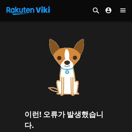
이런! 오류가 발생했습니
다.