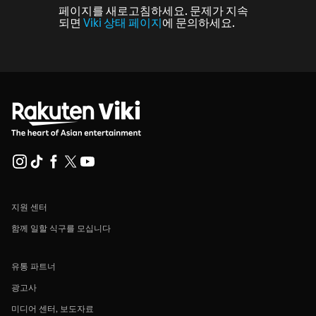
페이지를 새로고침하세요. 문제가 지속
되면
Viki 상태 페이지
에 문의하세요.
지원 센터
함께 일할 식구를 모십니다
유통 파트너
광고사
미디어 센터, 보도자료