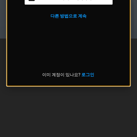
다른 방법으로 계속
이미 계정이 있나요?
로그인