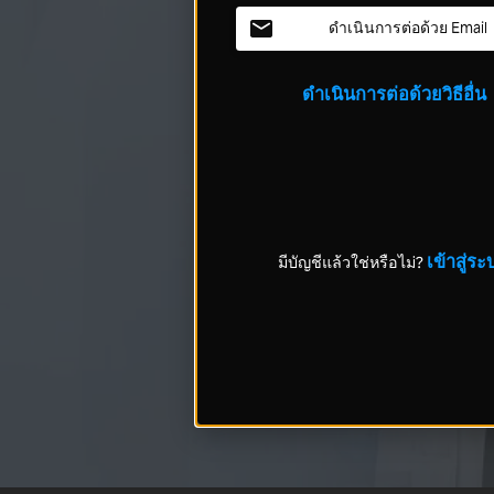
ดำเนินการต่อด้วย Email
ดำเนินการต่อด้วยวิธีอื่น
เข้าสู่ระ
มีบัญชีแล้วใช่หรือไม่?