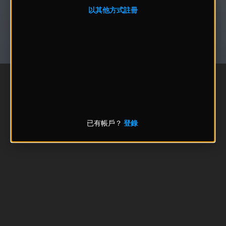
以其他方式註冊
已有帳戶？
登錄