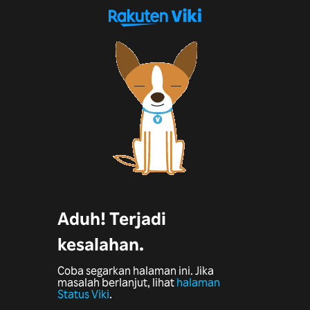
Aduh! Terjadi
kesalahan.
Coba segarkan halaman ini. Jika
masalah berlanjut, lihat
halaman
Status Viki
.